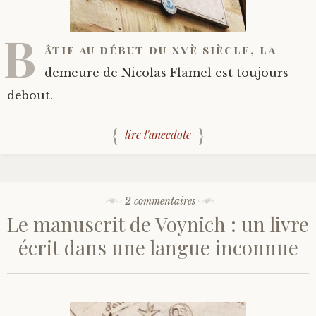
B
âtie au début du XVè siècle, la
demeure de Nicolas Flamel est toujours
debout.
lire l'anecdote
2 commentaires
Le manuscrit de Voynich : un livre
écrit dans une langue inconnue