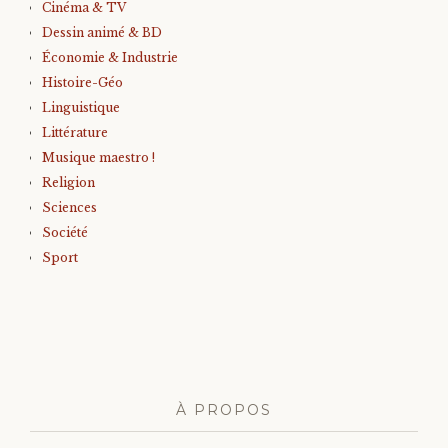
Cinéma & TV
Dessin animé & BD
Économie & Industrie
Histoire-Géo
Linguistique
Littérature
Musique maestro !
Religion
Sciences
Société
Sport
À PROPOS