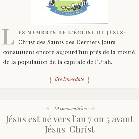
L
es membres de l’Église de Jésus-
Christ des Saints des Derniers Jours
constituent encore aujourd’hui près de la moitié
de la population de la capitale de l’Utah.
lire l'anecdote
19 commentaires
Jésus est né vers l’an 7 ou 5 avant
Jésus-Christ