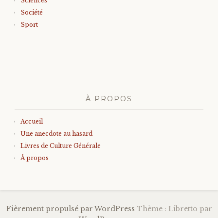
Sciences
Société
Sport
À PROPOS
Accueil
Une anecdote au hasard
Livres de Culture Générale
À propos
Fièrement propulsé par WordPress
Thème : Libretto par