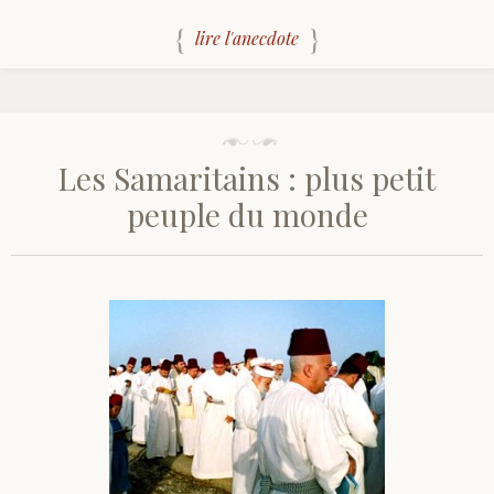
lire l'anecdote
Les Samaritains : plus petit
peuple du monde