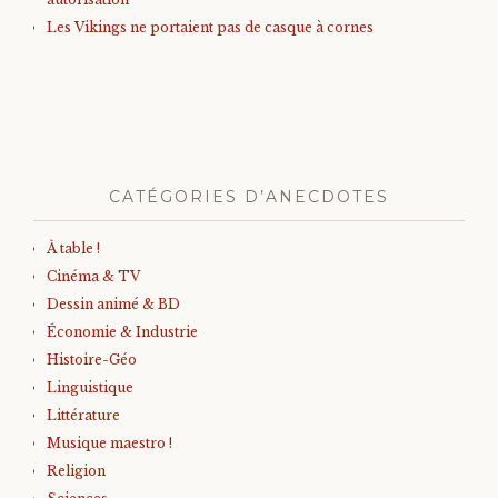
Les Vikings ne portaient pas de casque à cornes
CATÉGORIES D’ANECDOTES
À table !
Cinéma & TV
Dessin animé & BD
Économie & Industrie
Histoire-Géo
Linguistique
Littérature
Musique maestro !
Religion