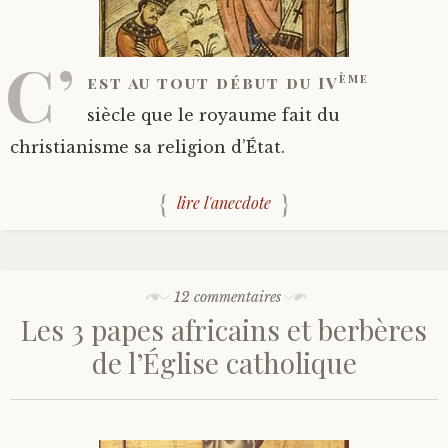
C’
ème
est au tout début du IV
siècle que le royaume fait du
christianisme sa religion d’État.
lire l'anecdote
12 commentaires
Les 3 papes africains et berbères
de l’Église catholique