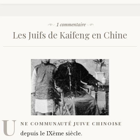
1 commentaire
Les Juifs de Kaifeng en Chine
U
ne communauté juive chinoise
depuis le IXème siècle.