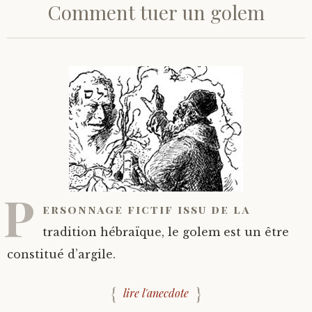
Comment tuer un golem
P
ersonnage fictif issu de la
tradition hébraïque, le golem est un être
constitué d’argile.
lire l'anecdote