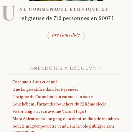
U
ne communauté ethnique et
religieuse de 712 personnes en 2007 !
lire l'anecdote
ANECDOTES À DÉCOUVRIR
Enceinte à 5 ans et demi !
Une langue sifflée dans les Pyrénées
L’origine du Carambar : du caramel en barre
Louchébem : l’argot des bouchers du XIXème siècle
Victor Hugo a vécu avenue Victor Hugo !
Mara Salvatrucha : un gang d’un demi-million de membres
Seul le muguet peut être vendu sur la voie publique sans
autorisation