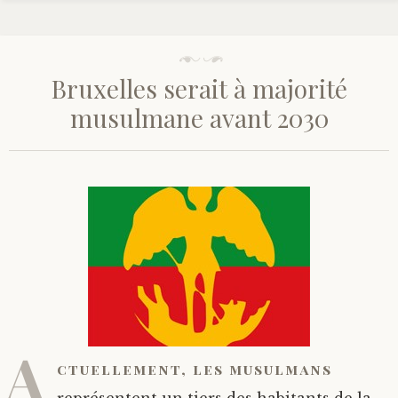
Bruxelles serait à majorité
musulmane avant 2030
A
ctuellement, les musulmans