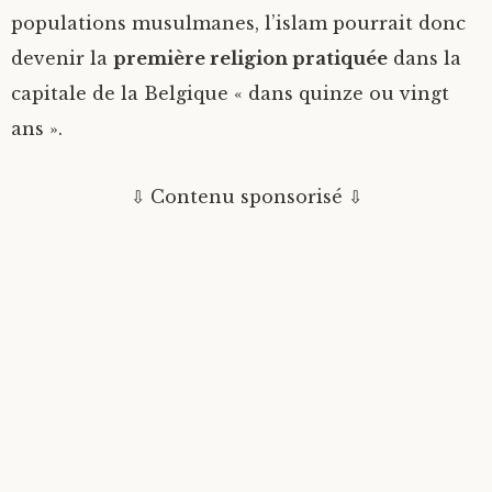
populations musulmanes, l’islam pourrait donc
devenir la
première religion pratiquée
dans la
capitale de la Belgique « dans quinze ou vingt
ans ».
⇩ Contenu sponsorisé ⇩