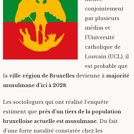
conjointement
par plusieurs
médias et
l’Université
catholique de
Louvain (UCL), il
est probable que
la
ville-région de Bruxelles
devienne à
majorité
musulmane d’ici à 2028
.
Les sociologues qui ont réalisé l’enquête
estiment que
près d’un tiers de la population
bruxelloise actuelle est musulmane
. Du fait
d’une forte natalité constatée chez les