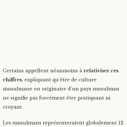
Certains appellent néanmoins à
relativiser ces
chiffres
, expliquant qu’être de culture
musulmane ou originaire d’un pays musulman
ne signifie pas forcément être pratiquant ni
croyant.
Les musulmans représenteraient globalement 12