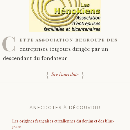
C
ette association regroupe des
entreprises toujours dirigée par un
descendant du fondateur !
lire l'anecdote
ANECDOTES À DÉCOUVRIR
Les origines françaises et italiennes du denim et des blue-
jeans