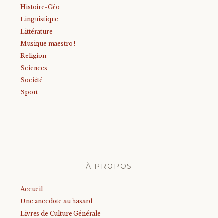
Histoire-Géo
Linguistique
Littérature
Musique maestro !
Religion
Sciences
Société
Sport
À PROPOS
Accueil
Une anecdote au hasard
Livres de Culture Générale