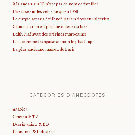
9 Islandais sur 10 n’ont pas de nom de famille !
Une taxe sur les vélos jusqu’en 1959
Le cirque Amar a été fondé par un dresseur algérien
Claude Litre n’est pas l’inventeur du litre
Edith Piaf avait des origines marocaines
La commune française au nom le plus long
La plus ancienne maison de Paris
CATÉGORIES D’ANECDOTES
À table !
Cinéma & TV
Dessin animé & BD
Économie & Industrie