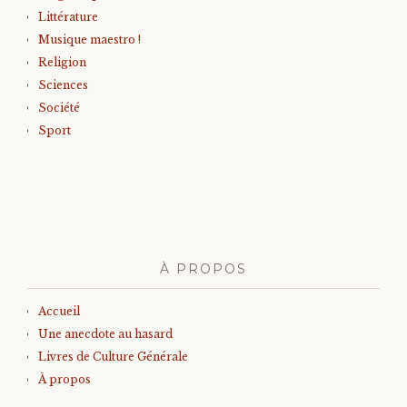
Littérature
Musique maestro !
Religion
Sciences
Société
Sport
À PROPOS
Accueil
Une anecdote au hasard
Livres de Culture Générale
À propos