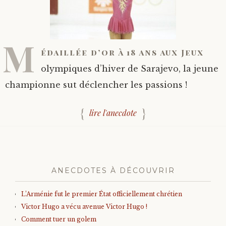
M
édaillée d’or à 18 ans aux Jeux
olympiques d’hiver de Sarajevo, la jeune
championne sut déclencher les passions !
lire l'anecdote
ANECDOTES À DÉCOUVRIR
L’Arménie fut le premier État officiellement chrétien
Victor Hugo a vécu avenue Victor Hugo !
Comment tuer un golem