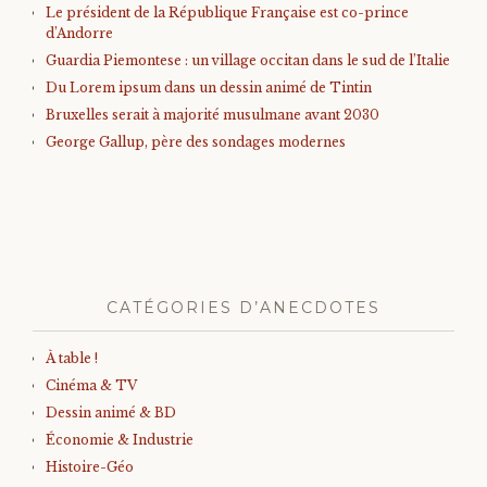
Le président de la République Française est co-prince
d’Andorre
Guardia Piemontese : un village occitan dans le sud de l’Italie
Du Lorem ipsum dans un dessin animé de Tintin
Bruxelles serait à majorité musulmane avant 2030
George Gallup, père des sondages modernes
CATÉGORIES D’ANECDOTES
À table !
Cinéma & TV
Dessin animé & BD
Économie & Industrie
Histoire-Géo