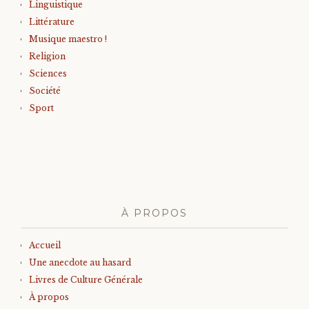
Linguistique
Littérature
Musique maestro !
Religion
Sciences
Société
Sport
À PROPOS
Accueil
Une anecdote au hasard
Livres de Culture Générale
À propos