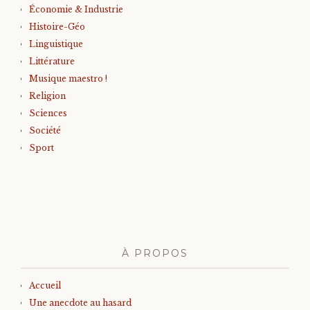
Économie & Industrie
Histoire-Géo
Linguistique
Littérature
Musique maestro !
Religion
Sciences
Société
Sport
À PROPOS
Accueil
Une anecdote au hasard