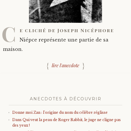
C
e cliché de Joseph Nicéphore
Niépce représente une partie de sa
maison.
lire l'anecdote
ANECDOTES À DÉCOUVRIR
Donne moi Zan : l’origine du nom du célèbre réglisse
Dans Qui veut la peau de Roger Rabbit, le juge ne cligne pas
des yeux !