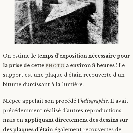
On estime
le temps d’exposition nécessaire pour
la prise de cette
a environ 8 heures
! Le
PHOTO
support est une plaque d’étain recouverte d’un
bitume durcissant à la lumière.
Niépce appelait son procédé l’
héliographie
. Il avait
précédemment réalisé d’autres reproductions,
mais en
appliquant directement des dessins sur
des plaques d’étain
également recouvertes de