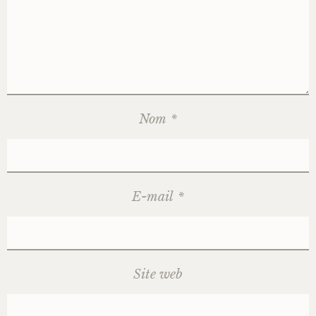
Nom
*
E-mail
*
Site web