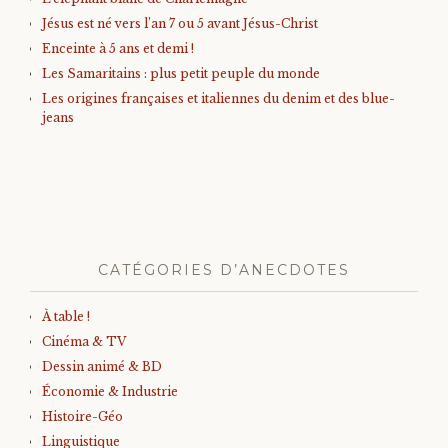
Jésus est né vers l’an 7 ou 5 avant Jésus-Christ
Enceinte à 5 ans et demi !
Les Samaritains : plus petit peuple du monde
Les origines françaises et italiennes du denim et des blue-
jeans
CATÉGORIES D’ANECDOTES
À table !
Cinéma & TV
Dessin animé & BD
Économie & Industrie
Histoire-Géo
Linguistique