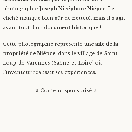
photographie
Joseph Nicéphore Niépce
. Le
cliché manque bien sûr de netteté, mais il s’agit
avant tout d’un document historique !
Cette photographie représente
une aile de la
propriété de Niépce
, dans le village de Saint-
Loup-de-Varennes (Saône-et-Loire) où
l’inventeur réalisait ses expériences.
⇩ Contenu sponsorisé ⇩