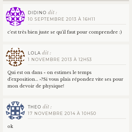
dit :
DIDINO
10 SEPTEMBRE 2013 À 16H11
c’est très bien juste se qu’il faut pour comprendre :)
dit :
LOLA
1 NOVEMBRE 2013 À 12H53
Qui est on dans « on estimes le temps
d’exposition… »?Si vous plais répondez vite ses pour
mon devoir de physique!
dit :
THEO
17 NOVEMBRE 2014 À 10H50
ok