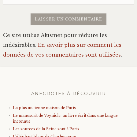
Ce site utilise Akismet pour réduire les
indésirables.
En savoir plus sur comment les
données de vos commentaires sont utilisées
.
ANECDOTES À DÉCOUVRIR
La plus ancienne maison de Paris
Le manuscrit de Voynich : un livre écrit dans une langue
inconnue
Les sources de la Seine sont à Paris
L’éléphant blanc de Charlemagne