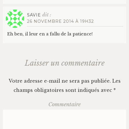
dit :
SAVIE
26 NOVEMBRE 2014 À 19H32
Eh ben, il leur en a fallu de la patience!
Laisser un commentaire
Votre adresse e-mail ne sera pas publiée.
Les
champs obligatoires sont indiqués avec
*
Commentaire