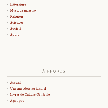
Littérature
Musique maestro !
Religion
Sciences
Société
Sport
À PROPOS
Accueil
Une anecdote au hasard
Livres de Culture Générale
À propos