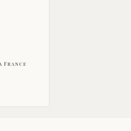
a France