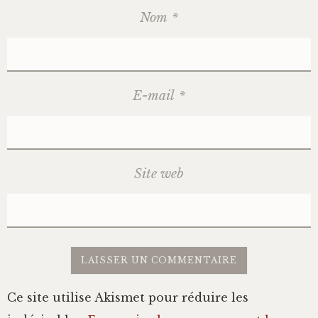
Nom
*
E-mail
*
Site web
Ce site utilise Akismet pour réduire les