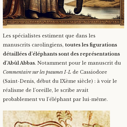
Les spécialistes estiment que dans les
manuscrits carolingiens,
toutes les figurations
détaillées d’éléphants sont des représentations
d’Abûl Abbas
. Notamment pour le manuscrit du
Commentaire sur les psaumes I-L
de Cassiodore
(Saint-Denis, début du IXème siècle) : à voir le
réalisme de l’oreille, le scribe avait
probablement vu l’éléphant par lui-même.