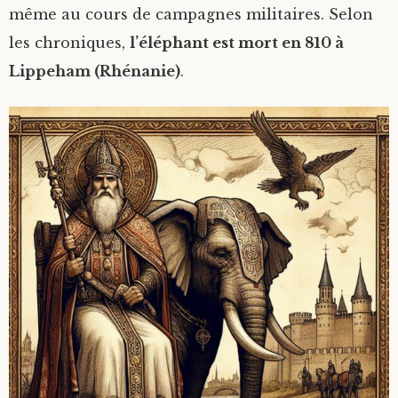
même au cours de campagnes militaires. Selon
les chroniques,
l’éléphant est mort en 810 à
Lippeham (Rhénanie)
.