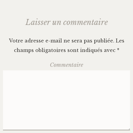
Laisser un commentaire
Votre adresse e-mail ne sera pas publiée.
Les
champs obligatoires sont indiqués avec
*
Commentaire