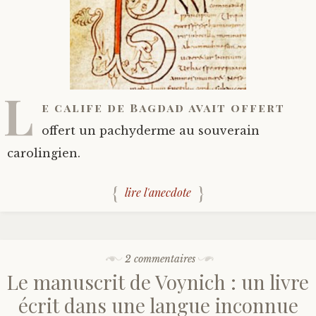
L
e calife de Bagdad avait offert
offert un pachyderme au souverain
carolingien.
lire l'anecdote
2 commentaires
Le manuscrit de Voynich : un livre
écrit dans une langue inconnue