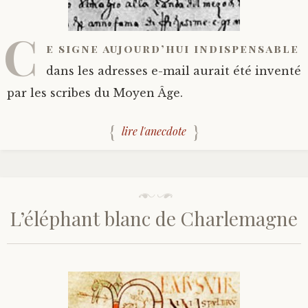
C
e signe aujourd’hui indispensable
dans les adresses e-mail aurait été inventé
par les scribes du Moyen Âge.
lire l'anecdote
L’éléphant blanc de Charlemagne