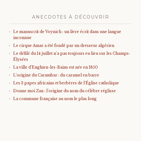
ANECDOTES À DÉCOUVRIR
Le manuscrit de Voynich : un livre écrit dans une langue
inconnue
Le cirque Amar a été fondé par un dresseur algérien
Le défilé du 14 juillet n’a pas toujours eu lieu sur les Champs-
Élysées
La ville d’Enghien-les-Bains est née en 1850
L’origine du Carambar : du caramel en barre
Les 3 papes africains et berbères de l’Église catholique
Donne moi Zan : l’origine du nom du célèbre réglisse
La commune française au nom le plus long