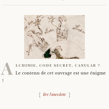
A
lchimie, code secret, canular ?
Le contenu de cet ouvrage est une énigme
!
lire l'anecdote