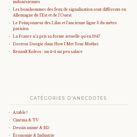
indonésiennes
Les bonshommes des feux de signalisation sont différents en
Allemagne de l’Est et de l’Ouest
Le Poinçonneur des Lilas et l’ancienne ligne 3 du métro
parisien
La France n’a pris sa forme actuelle qu’en 1947
Docteur Doogie dans How I Met Your Mother
Renault Koleos : un 4×4 un peu salace
CATÉGORIES D’ANECDOTES
À table !
Cinéma & TV
Dessin animé & BD
Économie & Industrie