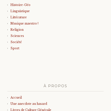
Histoire-Géo
Linguistique
Littérature
Musique maestro !
Religion
Sciences
Société
Sport
À PROPOS
Accueil
Une anecdote au hasard
Livres de Culture Générale