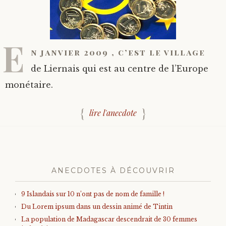
E
n janvier 2009 , c’est le village
de Liernais qui est au centre de l’Europe
monétaire.
lire l'anecdote
ANECDOTES À DÉCOUVRIR
9 Islandais sur 10 n’ont pas de nom de famille !
Du Lorem ipsum dans un dessin animé de Tintin
La population de Madagascar descendrait de 30 femmes