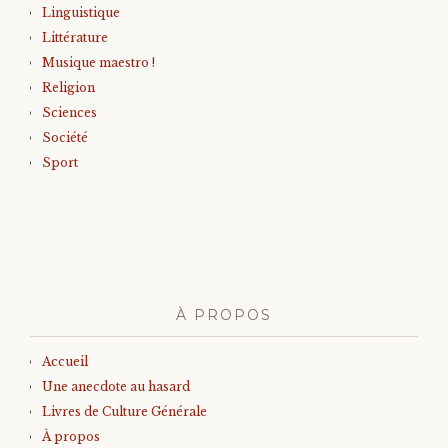
Linguistique
Littérature
Musique maestro !
Religion
Sciences
Société
Sport
À PROPOS
Accueil
Une anecdote au hasard
Livres de Culture Générale
À propos