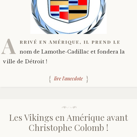
A
rrivé en Amérique, il prend le
nom de Lamothe-Cadillac et fondera la
ville de Détroit !
lire l'anecdote
Les Vikings en Amérique avant
Christophe Colomb !