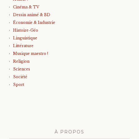
Cinéma & TV
Dessin animé & BD
Économie & Industrie
Histoire-Géo
Linguistique
Littérature
Musique maestro !
Religion
Sciences
Société
Sport
À PROPOS