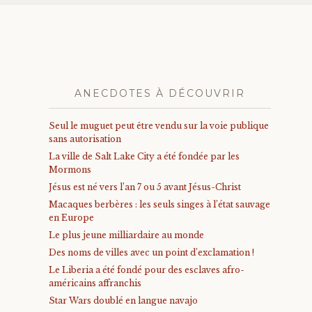
ANECDOTES À DÉCOUVRIR
Seul le muguet peut être vendu sur la voie publique
sans autorisation
La ville de Salt Lake City a été fondée par les
Mormons
Jésus est né vers l’an 7 ou 5 avant Jésus-Christ
Macaques berbères : les seuls singes à l’état sauvage
en Europe
Le plus jeune milliardaire au monde
Des noms de villes avec un point d’exclamation !
Le Liberia a été fondé pour des esclaves afro-
américains affranchis
Star Wars doublé en langue navajo