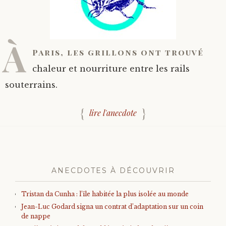
À
Paris, les grillons ont trouvé
chaleur et nourriture entre les rails
souterrains.
lire l'anecdote
ANECDOTES À DÉCOUVRIR
Tristan da Cunha : l’île habitée la plus isolée au monde
Jean-Luc Godard signa un contrat d’adaptation sur un coin
de nappe