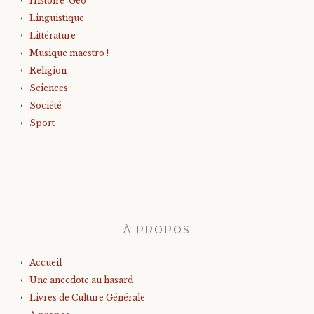
Histoire-Géo
Linguistique
Littérature
Musique maestro !
Religion
Sciences
Société
Sport
À PROPOS
Accueil
Une anecdote au hasard
Livres de Culture Générale