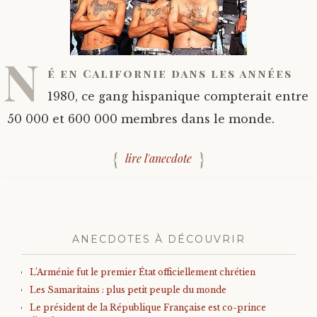
N
é en Californie dans les années
1980, ce gang hispanique compterait entre
50 000 et 600 000 membres dans le monde.
lire l'anecdote
ANECDOTES À DÉCOUVRIR
L’Arménie fut le premier État officiellement chrétien
Les Samaritains : plus petit peuple du monde
Le président de la République Française est co-prince