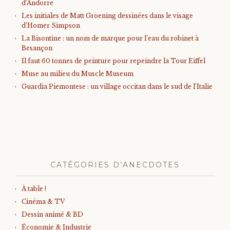
d’Andorre
Les initiales de Matt Groening dessinées dans le visage
d’Homer Simpson
La Bisontine : un nom de marque pour l’eau du robinet à
Besançon
Il faut 60 tonnes de peinture pour repeindre la Tour Eiffel
Muse au milieu du Muscle Museum
Guardia Piemontese : un village occitan dans le sud de l’Italie
CATÉGORIES D’ANECDOTES
À table !
Cinéma & TV
Dessin animé & BD
Économie & Industrie