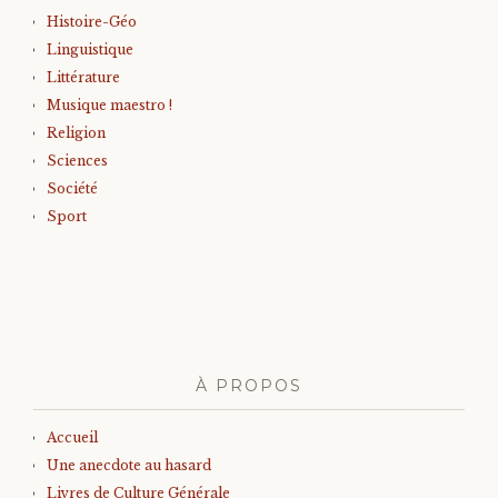
Histoire-Géo
Linguistique
Littérature
Musique maestro !
Religion
Sciences
Société
Sport
À PROPOS
Accueil
Une anecdote au hasard
Livres de Culture Générale