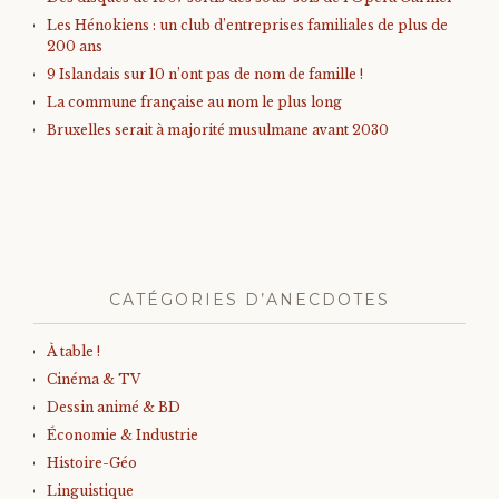
Les Hénokiens : un club d’entreprises familiales de plus de
200 ans
9 Islandais sur 10 n’ont pas de nom de famille !
La commune française au nom le plus long
Bruxelles serait à majorité musulmane avant 2030
CATÉGORIES D’ANECDOTES
À table !
Cinéma & TV
Dessin animé & BD
Économie & Industrie
Histoire-Géo
Linguistique