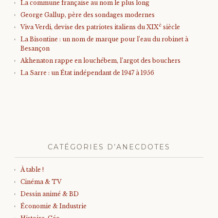
La commune française au nom le plus long
George Gallup, père des sondages modernes
è
Viva Verdi, devise des patriotes italiens du XIX
siècle
La Bisontine : un nom de marque pour l’eau du robinet à
Besançon
Akhenaton rappe en louchébem, l’argot des bouchers
La Sarre : un État indépendant de 1947 à 1956
CATÉGORIES D’ANECDOTES
À table !
Cinéma & TV
Dessin animé & BD
Économie & Industrie