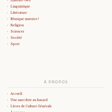
Histoire-Géo
Linguistique
Littérature
Musique maestro !
Religion
Sciences
Société
Sport
À PROPOS
Accueil
Une anecdote au hasard
Livres de Culture Générale