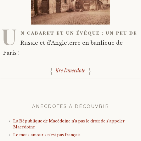
U
n cabaret et un évêque : un peu de
Russie et d’Angleterre en banlieue de
Paris !
lire l'anecdote
ANECDOTES À DÉCOUVRIR
La République de Macédoine n’a pas le droit de s’appeler
Macédoine
Le mot « amour » n’est pas français