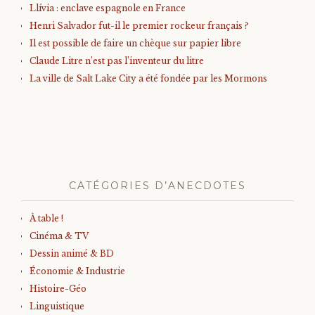
Llívia : enclave espagnole en France
Henri Salvador fut-il le premier rockeur français ?
Il est possible de faire un chèque sur papier libre
Claude Litre n’est pas l’inventeur du litre
La ville de Salt Lake City a été fondée par les Mormons
CATÉGORIES D’ANECDOTES
À table !
Cinéma & TV
Dessin animé & BD
Économie & Industrie
Histoire-Géo
Linguistique