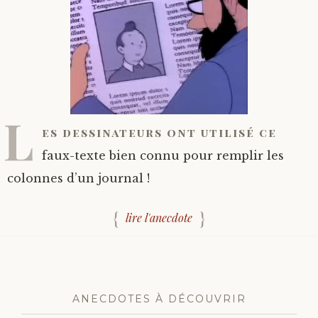
L
es dessinateurs ont utilisé ce
faux-texte bien connu pour remplir les
colonnes d’un journal !
lire l'anecdote
ANECDOTES À DÉCOUVRIR