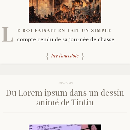
L
e roi faisait en fait un simple
compte-rendu de sa journée de chasse.
lire l'anecdote
Du Lorem ipsum dans un dessin
animé de Tintin