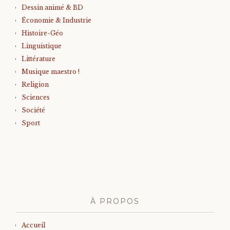
Dessin animé & BD
Économie & Industrie
Histoire-Géo
Linguistique
Littérature
Musique maestro !
Religion
Sciences
Société
Sport
À PROPOS
Accueil