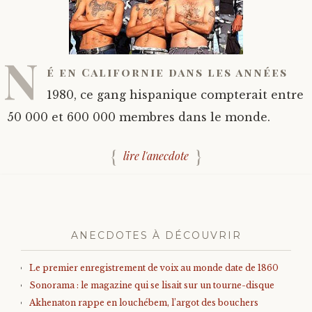
N
é en Californie dans les années
1980, ce gang hispanique compterait entre
50 000 et 600 000 membres dans le monde.
lire l'anecdote
ANECDOTES À DÉCOUVRIR
Le premier enregistrement de voix au monde date de 1860
Sonorama : le magazine qui se lisait sur un tourne-disque
Akhenaton rappe en louchébem, l’argot des bouchers