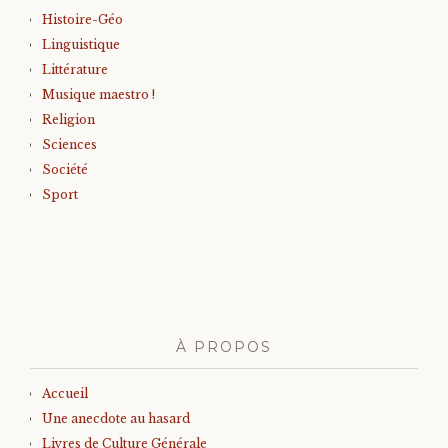
Histoire-Géo
Linguistique
Littérature
Musique maestro !
Religion
Sciences
Société
Sport
À PROPOS
Accueil
Une anecdote au hasard
Livres de Culture Générale