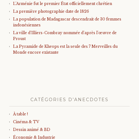
L’Arménie fut le premier État officiellement chrétien
La première photographie date de 1826
La population de Madagascar descendrait de 30 femmes
indonésiennes
La ville d’Illiers-Combray nommée d’après l’œuvre de
Proust
La Pyramide de Kheops est la seule des 7 Merveilles du
Monde encore existante
CATÉGORIES D’ANECDOTES
À table !
Cinéma & TV
Dessin animé & BD
Économie & Industrie