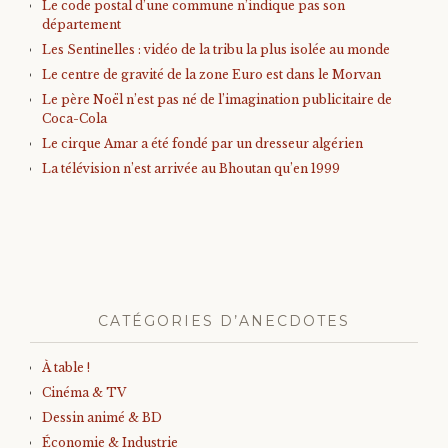
Le code postal d’une commune n’indique pas son
département
Les Sentinelles : vidéo de la tribu la plus isolée au monde
Le centre de gravité de la zone Euro est dans le Morvan
Le père Noël n’est pas né de l’imagination publicitaire de
Coca-Cola
Le cirque Amar a été fondé par un dresseur algérien
La télévision n’est arrivée au Bhoutan qu’en 1999
CATÉGORIES D’ANECDOTES
À table !
Cinéma & TV
Dessin animé & BD
Économie & Industrie