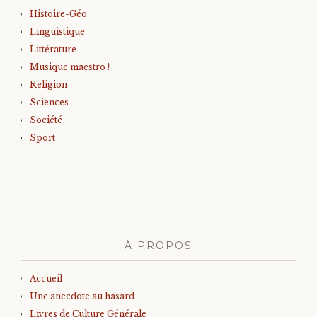
Histoire-Géo
Linguistique
Littérature
Musique maestro !
Religion
Sciences
Société
Sport
À PROPOS
Accueil
Une anecdote au hasard
Livres de Culture Générale