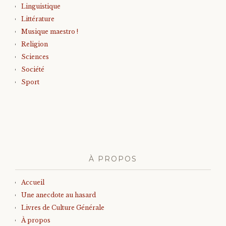
Linguistique
Littérature
Musique maestro !
Religion
Sciences
Société
Sport
À PROPOS
Accueil
Une anecdote au hasard
Livres de Culture Générale
À propos