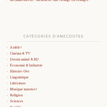
CATÉGORIES D’ANECDOTES
À table !
Cinéma & TV
Dessin animé & BD
Économie & Industrie
Histoire-Géo
Linguistique
Littérature
Musique maestro !
Religion
Sciences