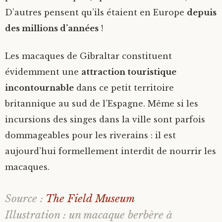
D’autres pensent qu’ils étaient en Europe
depuis
des millions d’années
!
Les macaques de Gibraltar constituent
évidemment une
attraction touristique
incontournable
dans ce petit territoire
britannique au sud de l’Espagne. Même si les
incursions des singes dans la ville sont parfois
dommageables pour les riverains : il est
aujourd’hui formellement interdit de nourrir les
macaques.
Source :
The Field Museum
Illustration : un macaque berbère à