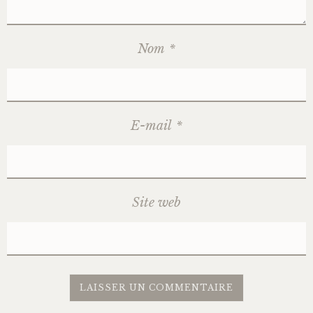
Nom
*
E-mail
*
Site web