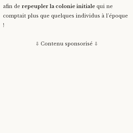
afin de
repeupler la colonie initiale
qui ne
comptait plus que quelques individus à l’époque
!
⇩ Contenu sponsorisé ⇩