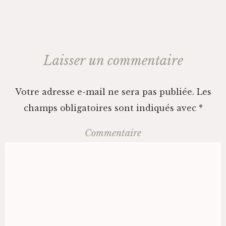
articles
Laisser un commentaire
Votre adresse e-mail ne sera pas publiée.
Les
champs obligatoires sont indiqués avec
*
Commentaire