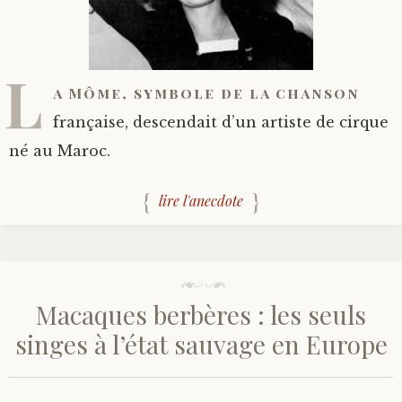
L
a Môme, symbole de la chanson
française, descendait d’un artiste de cirque
né au Maroc.
lire l'anecdote
Macaques berbères : les seuls
singes à l’état sauvage en Europe