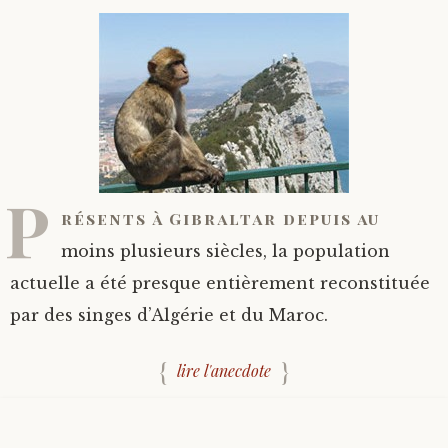
P
résents à Gibraltar depuis au
moins plusieurs siècles, la population
actuelle a été presque entièrement reconstituée
par des singes d’Algérie et du Maroc.
lire l'anecdote