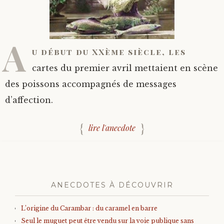
A
u début du XXème siècle, les
cartes du premier avril mettaient en scène
des poissons accompagnés de messages
d’affection.
lire l'anecdote
ANECDOTES À DÉCOUVRIR
L’origine du Carambar : du caramel en barre
Seul le muguet peut être vendu sur la voie publique sans