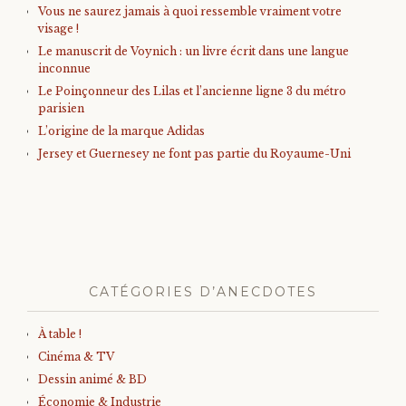
Vous ne saurez jamais à quoi ressemble vraiment votre
visage !
Le manuscrit de Voynich : un livre écrit dans une langue
inconnue
Le Poinçonneur des Lilas et l’ancienne ligne 3 du métro
parisien
L’origine de la marque Adidas
Jersey et Guernesey ne font pas partie du Royaume-Uni
CATÉGORIES D’ANECDOTES
À table !
Cinéma & TV
Dessin animé & BD
Économie & Industrie