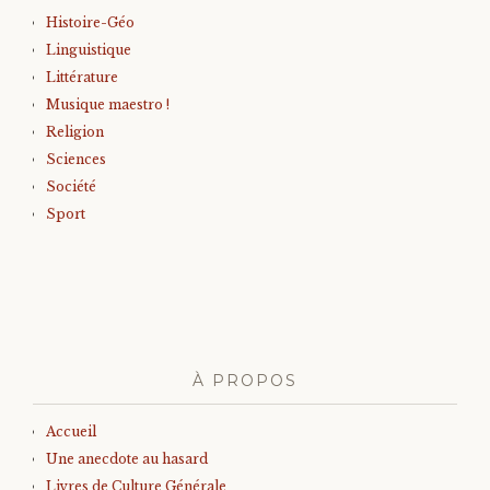
Histoire-Géo
Linguistique
Littérature
Musique maestro !
Religion
Sciences
Société
Sport
À PROPOS
Accueil
Une anecdote au hasard
Livres de Culture Générale