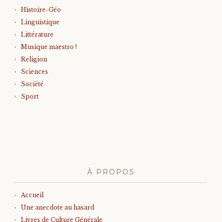
Histoire-Géo
Linguistique
Littérature
Musique maestro !
Religion
Sciences
Société
Sport
À PROPOS
Accueil
Une anecdote au hasard
Livres de Culture Générale