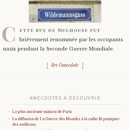
C
ette rue de Mulhouse fut
brièvement renommée par les occupants
nazis pendant la Seconde Guerre Mondiale.
lire l'anecdote
ANECDOTES À DÉCOUVRIR
La plus ancienne maison de Paris
La diffusion de La Guerre des Mondes à la radio fit paniquer
des auditeurs