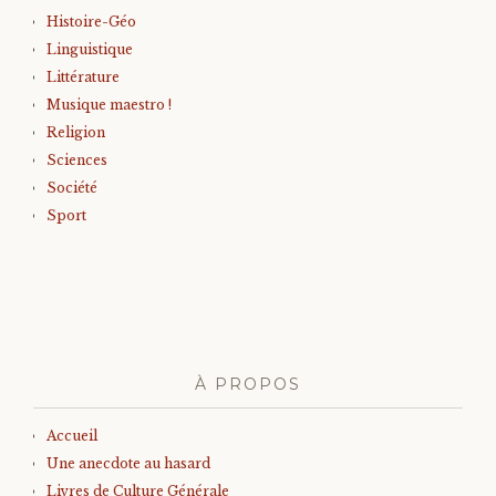
Histoire-Géo
Linguistique
Littérature
Musique maestro !
Religion
Sciences
Société
Sport
À PROPOS
Accueil
Une anecdote au hasard
Livres de Culture Générale