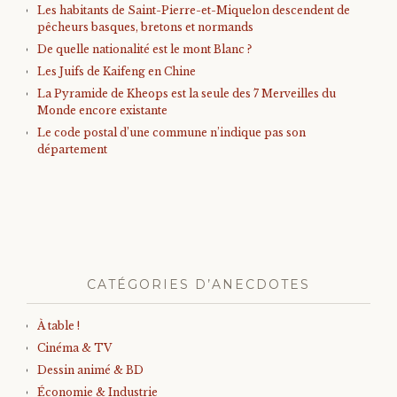
Les habitants de Saint-Pierre-et-Miquelon descendent de
pêcheurs basques, bretons et normands
De quelle nationalité est le mont Blanc ?
Les Juifs de Kaifeng en Chine
La Pyramide de Kheops est la seule des 7 Merveilles du
Monde encore existante
Le code postal d’une commune n’indique pas son
département
CATÉGORIES D’ANECDOTES
À table !
Cinéma & TV
Dessin animé & BD
Économie & Industrie