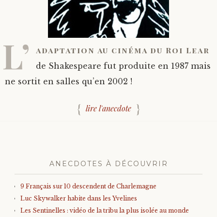
L’
adaptation au cinéma du Roi Lear
de Shakespeare fut produite en 1987 mais
ne sortit en salles qu’en 2002 !
lire l'anecdote
ANECDOTES À DÉCOUVRIR
9 Français sur 10 descendent de Charlemagne
Luc Skywalker habite dans les Yvelines
Les Sentinelles : vidéo de la tribu la plus isolée au monde