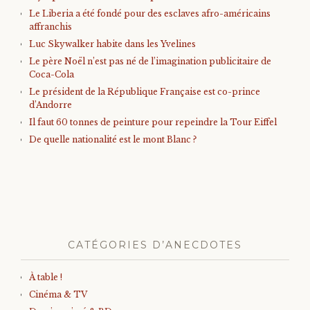
Le Liberia a été fondé pour des esclaves afro-américains
affranchis
Luc Skywalker habite dans les Yvelines
Le père Noël n’est pas né de l’imagination publicitaire de
Coca-Cola
Le président de la République Française est co-prince
d’Andorre
Il faut 60 tonnes de peinture pour repeindre la Tour Eiffel
De quelle nationalité est le mont Blanc ?
CATÉGORIES D’ANECDOTES
À table !
Cinéma & TV