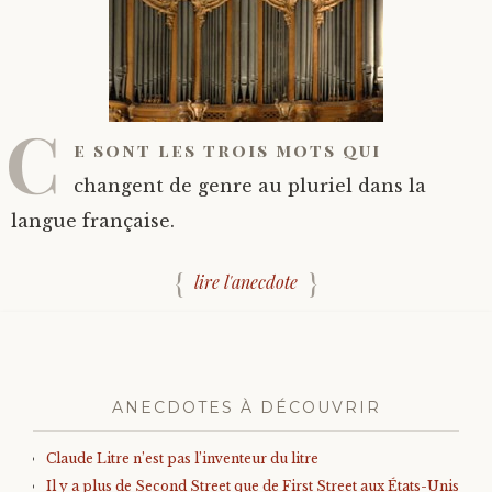
C
e sont les trois mots qui
changent de genre au pluriel dans la
langue française.
lire l'anecdote
ANECDOTES À DÉCOUVRIR
Claude Litre n’est pas l’inventeur du litre
Il y a plus de Second Street que de First Street aux États-Unis