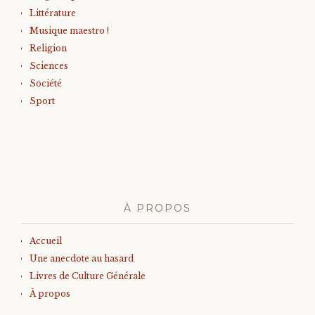
Littérature
Musique maestro !
Religion
Sciences
Société
Sport
À PROPOS
Accueil
Une anecdote au hasard
Livres de Culture Générale
À propos