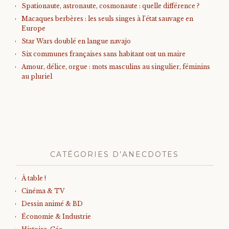
Spationaute, astronaute, cosmonaute : quelle différence ?
Macaques berbères : les seuls singes à l’état sauvage en
Europe
Star Wars doublé en langue navajo
Six communes françaises sans habitant ont un maire
Amour, délice, orgue : mots masculins au singulier, féminins
au pluriel
CATÉGORIES D’ANECDOTES
À table !
Cinéma & TV
Dessin animé & BD
Économie & Industrie