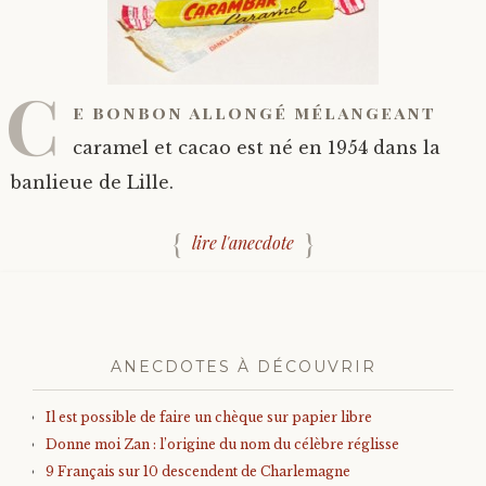
C
e bonbon allongé mélangeant
caramel et cacao est né en 1954 dans la
banlieue de Lille.
lire l'anecdote
ANECDOTES À DÉCOUVRIR
Il est possible de faire un chèque sur papier libre
Donne moi Zan : l’origine du nom du célèbre réglisse
9 Français sur 10 descendent de Charlemagne