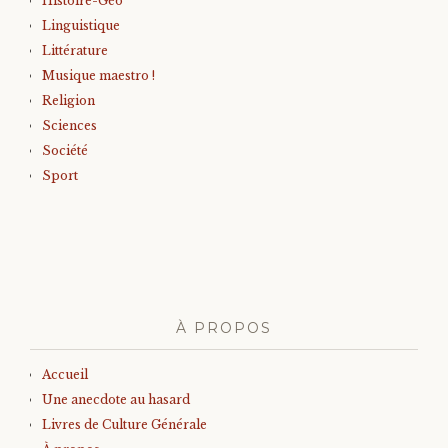
Histoire-Géo
Linguistique
Littérature
Musique maestro !
Religion
Sciences
Société
Sport
À PROPOS
Accueil
Une anecdote au hasard
Livres de Culture Générale