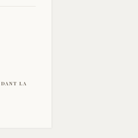
ndant la