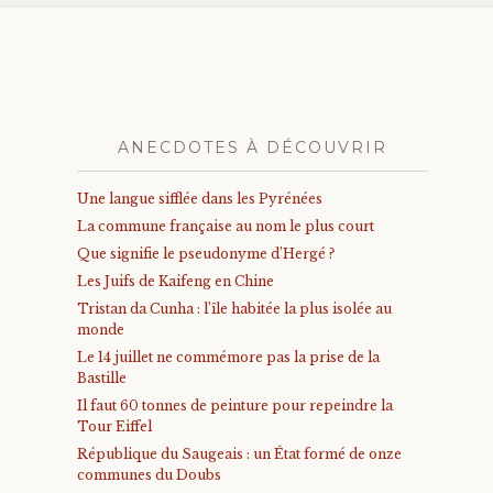
ANECDOTES À DÉCOUVRIR
Une langue sifflée dans les Pyrénées
La commune française au nom le plus court
Que signifie le pseudonyme d’Hergé ?
Les Juifs de Kaifeng en Chine
Tristan da Cunha : l’île habitée la plus isolée au
monde
Le 14 juillet ne commémore pas la prise de la
Bastille
Il faut 60 tonnes de peinture pour repeindre la
Tour Eiffel
République du Saugeais : un État formé de onze
communes du Doubs