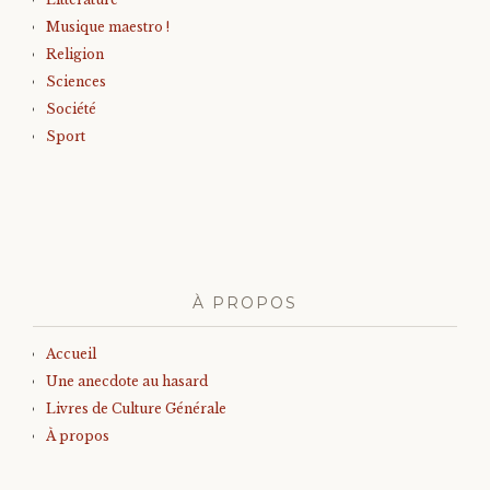
Musique maestro !
Religion
Sciences
Société
Sport
À PROPOS
Accueil
Une anecdote au hasard
Livres de Culture Générale
À propos