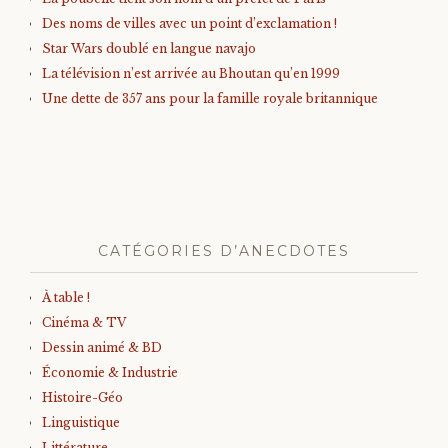
Des noms de villes avec un point d’exclamation !
Star Wars doublé en langue navajo
La télévision n’est arrivée au Bhoutan qu’en 1999
Une dette de 357 ans pour la famille royale britannique
CATÉGORIES D’ANECDOTES
À table !
Cinéma & TV
Dessin animé & BD
Économie & Industrie
Histoire-Géo
Linguistique
Littérature