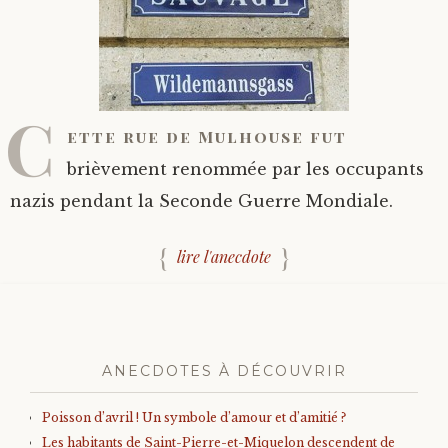
C
ette rue de Mulhouse fut
brièvement renommée par les occupants
nazis pendant la Seconde Guerre Mondiale.
lire l'anecdote
ANECDOTES À DÉCOUVRIR
Poisson d’avril ! Un symbole d’amour et d’amitié ?
Les habitants de Saint-Pierre-et-Miquelon descendent de