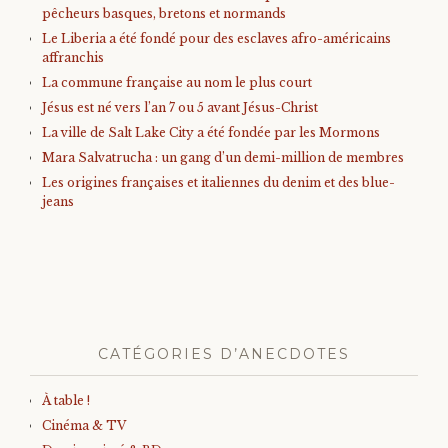
pêcheurs basques, bretons et normands
Le Liberia a été fondé pour des esclaves afro-américains
affranchis
La commune française au nom le plus court
Jésus est né vers l’an 7 ou 5 avant Jésus-Christ
La ville de Salt Lake City a été fondée par les Mormons
Mara Salvatrucha : un gang d’un demi-million de membres
Les origines françaises et italiennes du denim et des blue-
jeans
CATÉGORIES D’ANECDOTES
À table !
Cinéma & TV