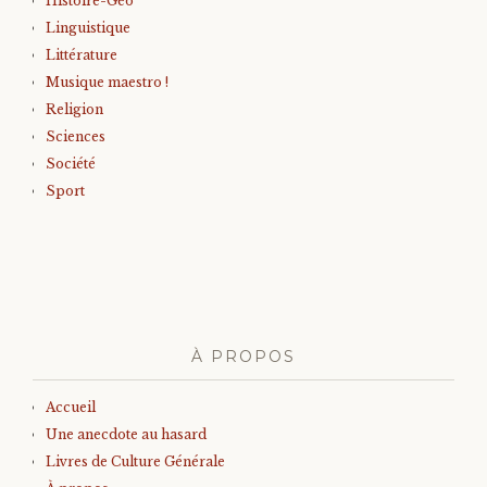
Histoire-Géo
Linguistique
Littérature
Musique maestro !
Religion
Sciences
Société
Sport
À PROPOS
Accueil
Une anecdote au hasard
Livres de Culture Générale