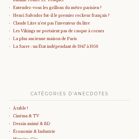
Entendez-vous les grillons du métro parisien ?
Henri Salvador fut-il le premier rockeur français ?
Claude Litre n’est pas l’inventeur du litre
Les Vikings ne portaient pas de casque à cornes
La plus ancienne maison de Paris
La Sarre : un État indépendant de 1947 à 1956
CATÉGORIES D’ANECDOTES
À table !
Cinéma & TV
Dessin animé & BD
Économie & Industrie