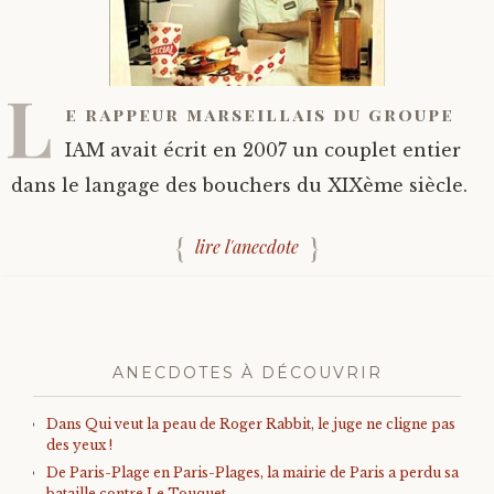
L
e rappeur marseillais du groupe
IAM avait écrit en 2007 un couplet entier
dans le langage des bouchers du XIXème siècle.
lire l'anecdote
ANECDOTES À DÉCOUVRIR
Dans Qui veut la peau de Roger Rabbit, le juge ne cligne pas
des yeux !
De Paris-Plage en Paris-Plages, la mairie de Paris a perdu sa
bataille contre Le Touquet