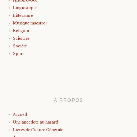
Histoire-Géo
Linguistique
Littérature
Musique maestro !
Religion
Sciences
Société
Sport
À PROPOS
Accueil
Une anecdote au hasard
Livres de Culture Générale