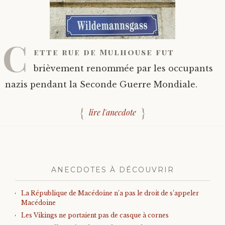
C
ette rue de Mulhouse fut
brièvement renommée par les occupants
nazis pendant la Seconde Guerre Mondiale.
lire l'anecdote
ANECDOTES À DÉCOUVRIR
La République de Macédoine n’a pas le droit de s’appeler
Macédoine
Les Vikings ne portaient pas de casque à cornes