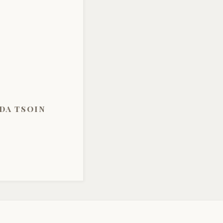
da tsoin