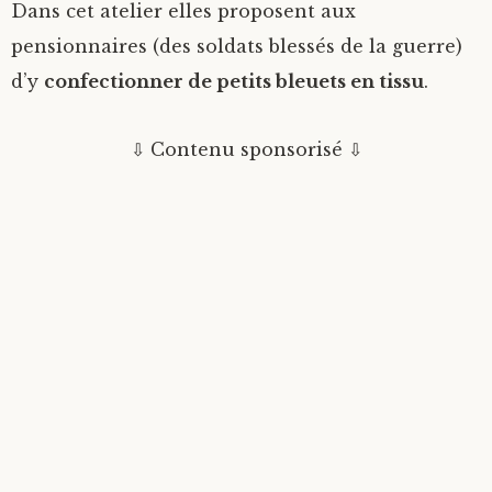
Dans cet atelier elles proposent aux
pensionnaires (des soldats blessés de la guerre)
d’y
confectionner de petits bleuets en tissu
.
⇩ Contenu sponsorisé ⇩