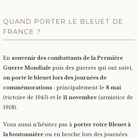
QUAND PORTER LE BLEUET DE
FRANCE ?
En
souvenir des combattants de la Première
Guerre Mondiale
puis des guerres qui ont suivi,
on porte le bleuet lors des journées de
commémorations
: principalement le
8 mai
(victoire de 1945) et le
11 novembre
(armistice de
1918).
Vous aussi n’hésitez pas à
porter votre Bleuet à
la boutonnière
ou en broche lors des journées