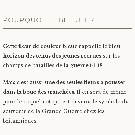
POURQUOI LE BLEUET ?
Cette fleur de couleur bleue rappelle le bleu
horizon des tenus des jeunes recrues
sur les
champs de batailles de la
guerre 14-18
.
Mais c’est aussi
une des seules fleurs à pousser
dans la boue des tranchées
. Il en sera de même
pour le coquelicot qui est devenu le symbole du
souvenir de la Grande Guerre chez les
britanniques.