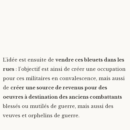
L’idée est ensuite de
vendre ces bleuets dans les
rues
: l’objectif est ainsi de créer une occupation
pour ces militaires en convalescence, mais aussi
de
créer une source de revenus pour des
oeuvres à destination des anciens combattants
blessés ou mutilés de guerre, mais aussi des
veuves et orphelins de guerre.