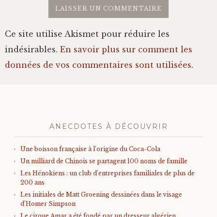
Ce site utilise Akismet pour réduire les
indésirables.
En savoir plus sur comment les
données de vos commentaires sont utilisées
.
ANECDOTES À DÉCOUVRIR
Une boisson française à l’origine du Coca-Cola
Un milliard de Chinois se partagent 100 noms de famille
Les Hénokiens : un club d’entreprises familiales de plus de
200 ans
Les initiales de Matt Groening dessinées dans le visage
d’Homer Simpson
Le cirque Amar a été fondé par un dresseur algérien