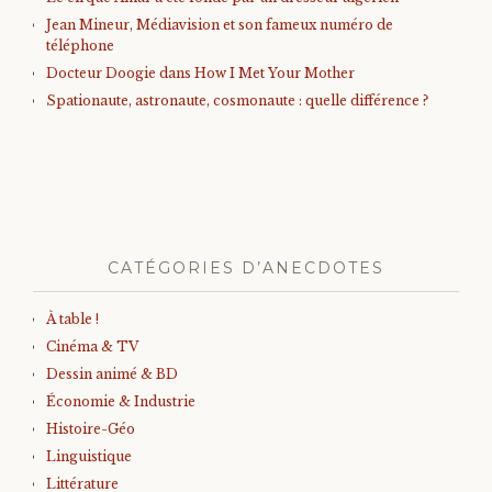
Jean Mineur, Médiavision et son fameux numéro de
téléphone
Docteur Doogie dans How I Met Your Mother
Spationaute, astronaute, cosmonaute : quelle différence ?
CATÉGORIES D’ANECDOTES
À table !
Cinéma & TV
Dessin animé & BD
Économie & Industrie
Histoire-Géo
Linguistique
Littérature