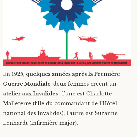
En 1925,
quelques années après la Première
Guerre Mondiale
, deux femmes créent un
atelier aux Invalides
: l’une est Charlotte
Malleterre (fille du commandant de l’Hôtel
national des Invalides), l’autre est Suzanne
Lenhardt (infirmière major).