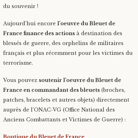
du souvenir !
Aujourd’hui encore
l’oeuvre du Bleuet de
France finance des actions
à destination des
blessés de guerre, des orphelins de militaires
français et plus récemment pour les victimes du
terrorisme.
Vous pouvez
soutenir l’oeuvre du Bleuet de
France en commandant des bleuets
(broches,
patches, bracelets et autres objets) directement
auprès de l’ONAC-VG (Office National des
Anciens Combattants et Victimes de Guerre) :
Boutique du Bleuet de France