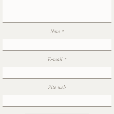
Nom
*
E-mail
*
Site web