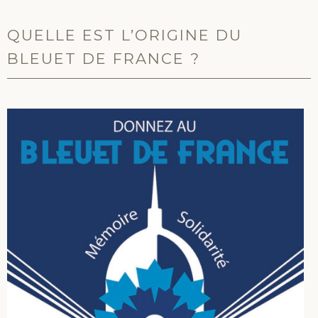
QUELLE EST L’ORIGINE DU
BLEUET DE FRANCE ?