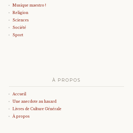
Musique maestro !
Religion
Sciences
Société
Sport
À PROPOS
Accueil
Une anecdote au hasard
Livres de Culture Générale
À propos