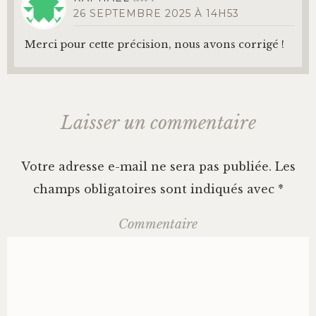
26 SEPTEMBRE 2025 À 14H53
Merci pour cette précision, nous avons corrigé !
Laisser un commentaire
Votre adresse e-mail ne sera pas publiée.
Les
champs obligatoires sont indiqués avec
*
Commentaire