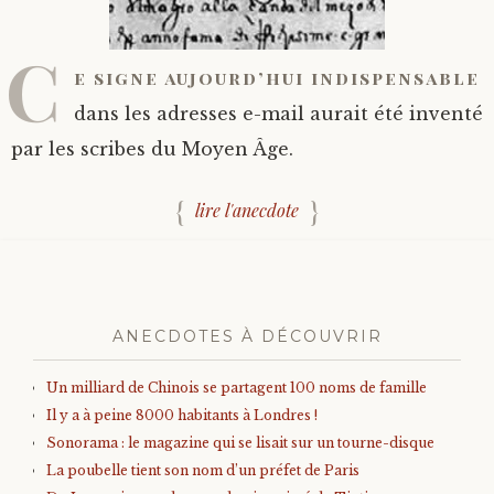
C
e signe aujourd’hui indispensable
dans les adresses e-mail aurait été inventé
par les scribes du Moyen Âge.
lire l'anecdote
ANECDOTES À DÉCOUVRIR
Un milliard de Chinois se partagent 100 noms de famille
Il y a à peine 8000 habitants à Londres !
Sonorama : le magazine qui se lisait sur un tourne-disque
La poubelle tient son nom d’un préfet de Paris