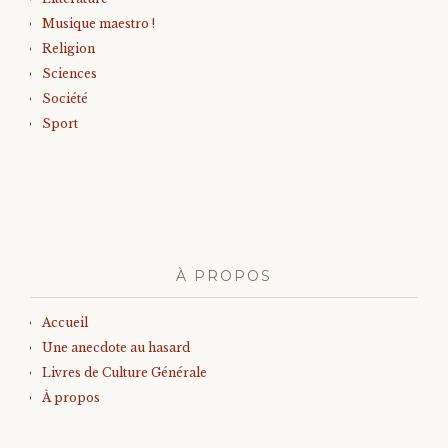
Musique maestro !
Religion
Sciences
Société
Sport
À PROPOS
Accueil
Une anecdote au hasard
Livres de Culture Générale
À propos