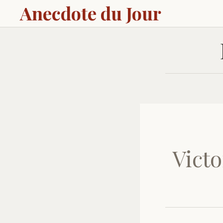
Anecdote du Jour
Victo