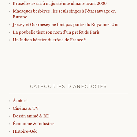
Bruxelles serait à majorité musulmane avant 2030
Macaques berbères : les seuls singes à l’état sauvage en
Europe
Jersey et Guernesey ne font pas partie du Royaume-Uni
La poubelle tient son nom d’un préfet de Paris
Un Indien héritier du trône de France ?
CATÉGORIES D’ANECDOTES
À table !
Cinéma & TV
Dessin animé & BD
Économie & Industrie
Histoire-Géo