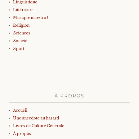
Linguistique
Littérature
Musique maestro !
Religion
Sciences
Société
Sport
À PROPOS
Accueil
Une anecdote au hasard
Livres de Culture Générale
À propos