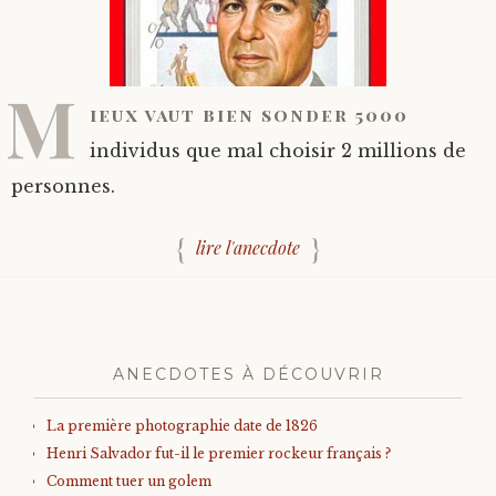
M
ieux vaut bien sonder 5000
individus que mal choisir 2 millions de
personnes.
lire l'anecdote
ANECDOTES À DÉCOUVRIR
La première photographie date de 1826
Henri Salvador fut-il le premier rockeur français ?
Comment tuer un golem