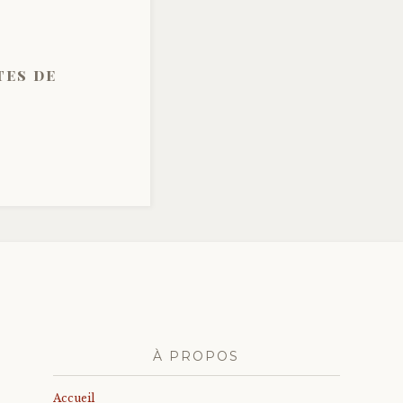
tes de
À PROPOS
Accueil