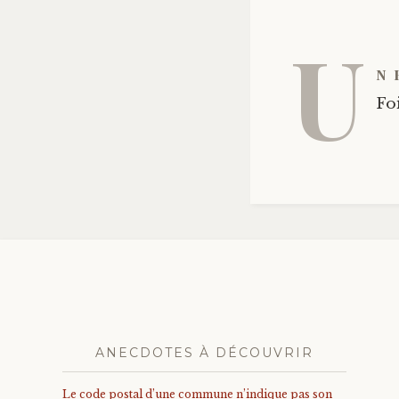
U
n 
Foi
ANECDOTES À DÉCOUVRIR
Le code postal d’une commune n’indique pas son